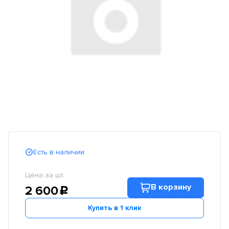
Есть в наличии
Цена за шт.
В корзину
2 600
c
Купить в 1 клик