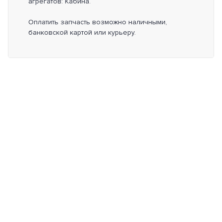
агрегатов: Кабина.
Оплатить запчасть возможно наличными,
банковской картой или курьеру.