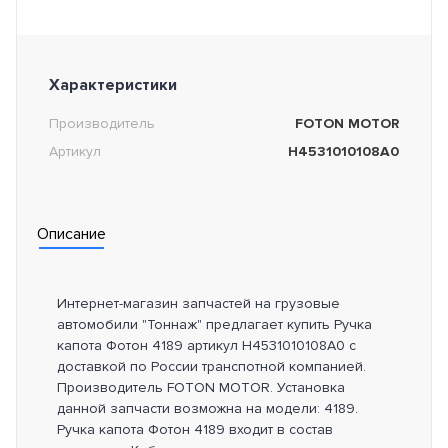
Характеристики
Производитель
FOTON MOTOR
Артикул
H4531010108A0
Описание
Интернет-магазин запчастей на грузовые
автомобили "Тоннаж" предлагает купить Ручка
капота Фотон 4189 артикул H4531010108A0 с
доставкой по России транспотной компанией.
Производитель FOTON MOTOR. Установка
данной запчасти возможна на модели: 4189.
Ручка капота Фотон 4189 входит в состав