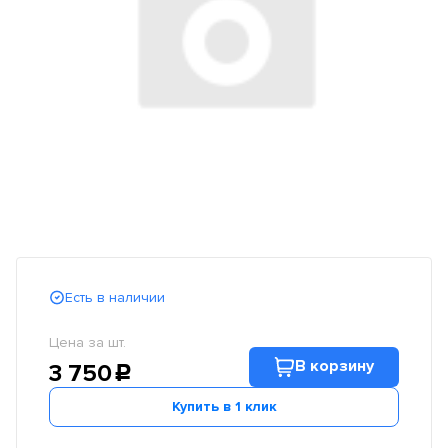
Есть в наличии
Цена за шт.
В корзину
3 750
c
Купить в 1 клик