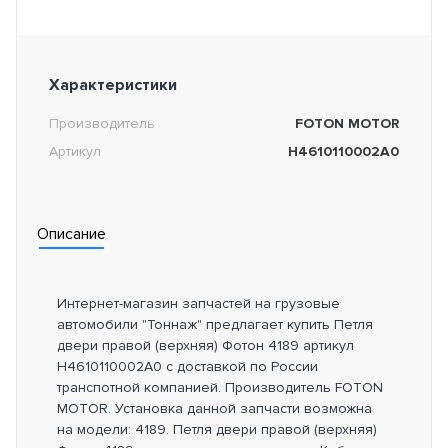
Характеристики
Производитель
FOTON MOTOR
Артикул
H4610110002A0
Описание
Интернет-магазин запчастей на грузовые
автомобили "Тоннаж" предлагает купить Петля
двери правой (верхняя) Фотон 4189 артикул
H4610110002A0 с доставкой по России
транспотной компанией. Производитель FOTON
MOTOR. Установка данной запчасти возможна
на модели: 4189. Петля двери правой (верхняя)