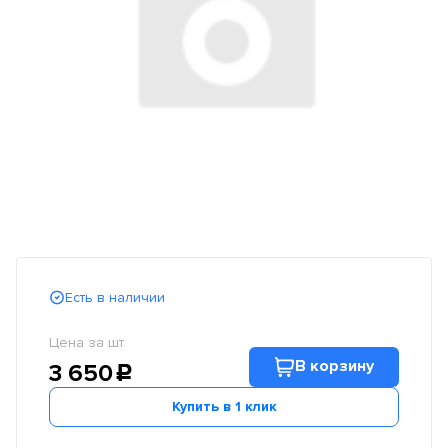
Есть в наличии
Цена за шт.
В корзину
3 650
c
Купить в 1 клик