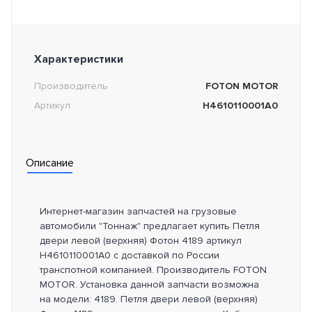
Характеристики
Производитель
FOTON MOTOR
Артикул
H4610110001A0
Описание
Интернет-магазин запчастей на грузовые
автомобили "Тоннаж" предлагает купить Петля
двери левой (верхняя) Фотон 4189 артикул
H4610110001A0 с доставкой по России
транспотной компанией. Производитель FOTON
MOTOR. Установка данной запчасти возможна
на модели: 4189. Петля двери левой (верхняя)