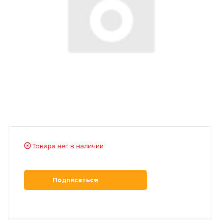
Товара нет в наличии
Подписаться