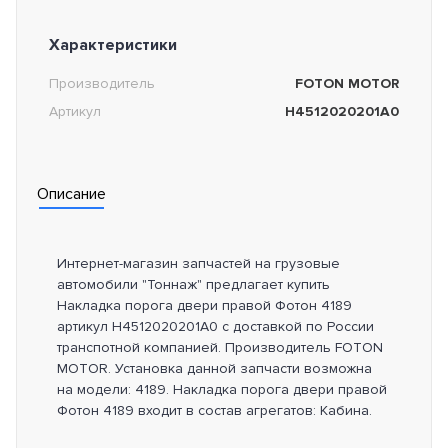
Характеристики
Производитель
FOTON MOTOR
Артикул
H4512020201A0
Описание
Интернет-магазин запчастей на грузовые
автомобили "Тоннаж" предлагает купить
Накладка порога двери правой Фотон 4189
артикул H4512020201A0 с доставкой по России
транспотной компанией. Производитель FOTON
MOTOR. Установка данной запчасти возможна
на модели: 4189. Накладка порога двери правой
Фотон 4189 входит в состав агрегатов: Кабина.