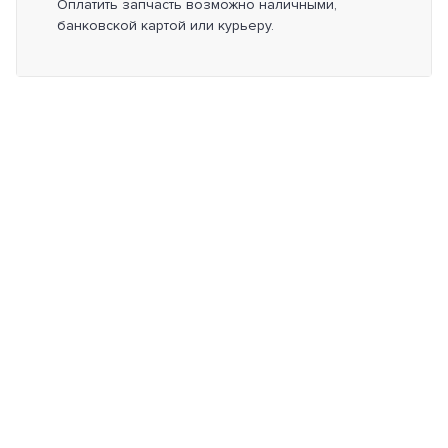
Оплатить запчасть возможно наличными,
банковской картой или курьеру.