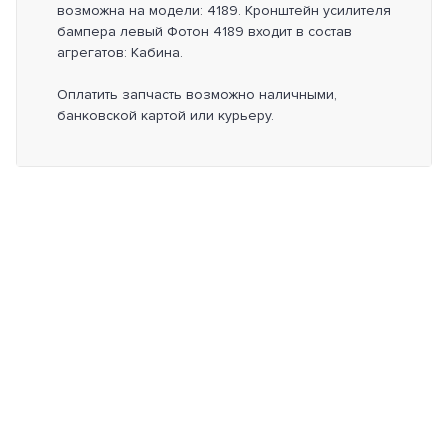
возможна на модели: 4189. Кронштейн усилителя
бампера левый Фотон 4189 входит в состав
агрегатов: Кабина.
Оплатить запчасть возможно наличными,
банковской картой или курьеру.