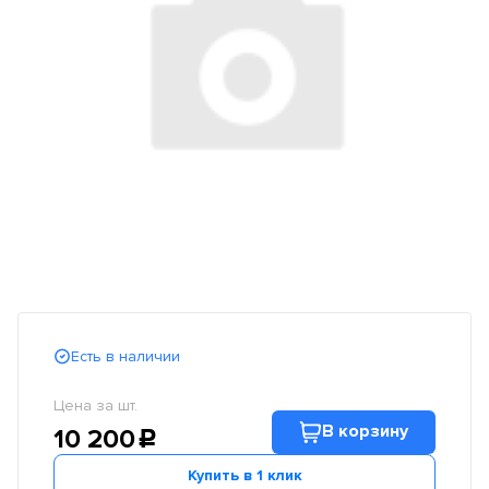
Есть в наличии
Цена за шт.
В корзину
10 200
c
Купить в 1 клик