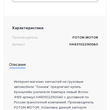
Характеристики
Производитель
FOTON MOTOR
Артикул
H4831022900A0
Описание
Интернет-магазин запчастей на грузовые
автомобили "Тоннаж" предлагает купить
Кронштейн усилителя бампера левый Фотон
4189 артикул H4831022900A0 с доставкой по
России транспотной компанией. Производитель
FOTON MOTOR. Установка данной запчасти