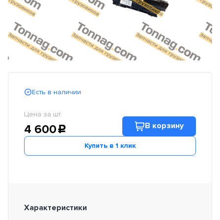
Есть в наличии
Цена за шт.
В корзину
4 600
c
Купить в 1 клик
Характеристики