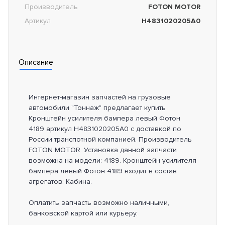
Производитель
FOTON MOTOR
Артикул
H4831020205A0
Описание
Интернет-магазин запчастей на грузовые
автомобили "Тоннаж" предлагает купить
Кронштейн усилителя бампера левый Фотон
4189 артикул H4831020205A0 с доставкой по
России транспотной компанией. Производитель
FOTON MOTOR. Установка данной запчасти
возможна на модели: 4189. Кронштейн усилителя
бампера левый Фотон 4189 входит в состав
агрегатов: Кабина.
Оплатить запчасть возможно наличными,
банковской картой или курьеру.