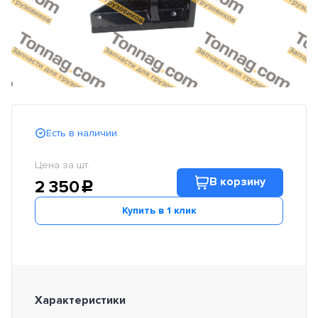
Есть в наличии
Цена за шт.
В корзину
2 350
c
Купить в 1 клик
Характеристики