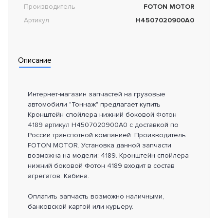
Производитель
FOTON MOTOR
Артикул
H4507020900A0
Описание
Интернет-магазин запчастей на грузовые
автомобили "Тоннаж" предлагает купить
Кронштейн спойлера нижний боковой Фотон
4189 артикул H4507020900A0 с доставкой по
России транспотной компанией. Производитель
FOTON MOTOR. Установка данной запчасти
возможна на модели: 4189. Кронштейн спойлера
нижний боковой Фотон 4189 входит в состав
агрегатов: Кабина.
Оплатить запчасть возможно наличными,
банковской картой или курьеру.