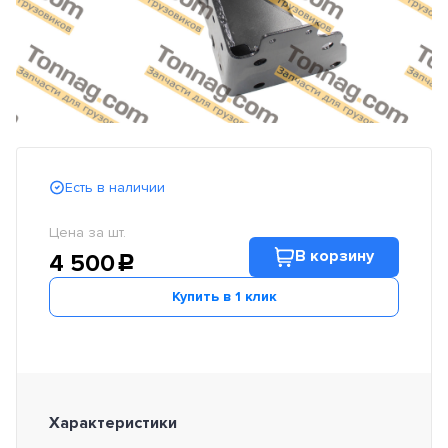
Есть в наличии
Цена за шт.
В корзину
4 500
c
Купить в 1 клик
Характеристики