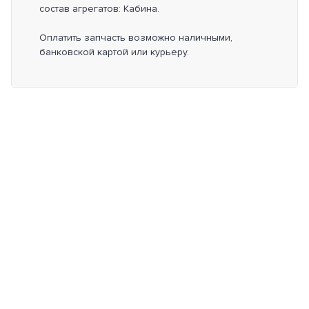
состав агрегатов: Кабина.
Оплатить запчасть возможно наличными,
банковской картой или курьеру.