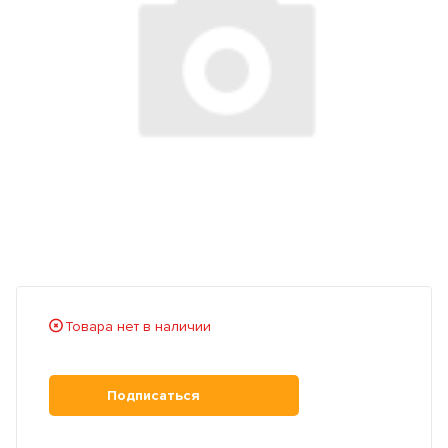
Товара нет в наличии
Подписаться