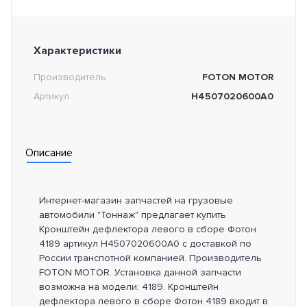
Характеристики
Производитель
FOTON MOTOR
Артикул
H4507020600A0
Описание
Интернет-магазин запчастей на грузовые
автомобили "Тоннаж" предлагает купить
Кронштейн дефлектора левого в сборе Фотон
4189 артикул H4507020600A0 с доставкой по
России транспотной компанией. Производитель
FOTON MOTOR. Установка данной запчасти
возможна на модели: 4189. Кронштейн
дефлектора левого в сборе Фотон 4189 входит в