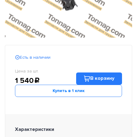
Есть в наличии
Цена за шт.
В корзину
1 540
c
Купить в 1 клик
Характеристики