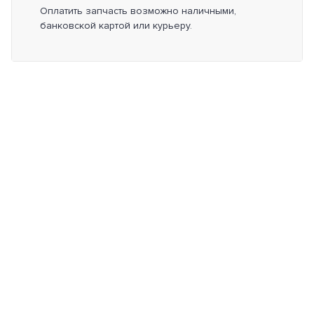
Оплатить запчасть возможно наличными,
банковской картой или курьеру.