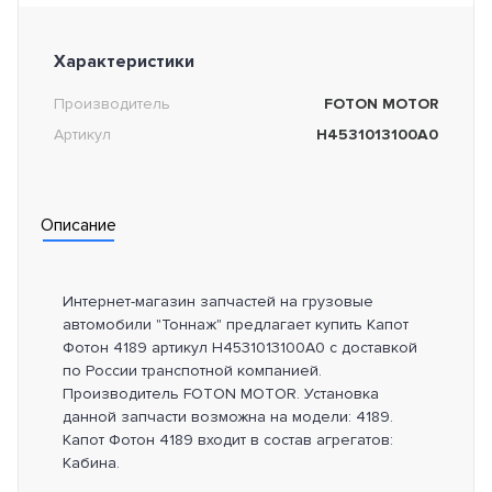
Характеристики
Производитель
FOTON MOTOR
Артикул
H4531013100A0
Описание
Интернет-магазин запчастей на грузовые
автомобили "Тоннаж" предлагает купить Капот
Фотон 4189 артикул H4531013100A0 с доставкой
по России транспотной компанией.
Производитель FOTON MOTOR. Установка
данной запчасти возможна на модели: 4189.
Капот Фотон 4189 входит в состав агрегатов:
Кабина.