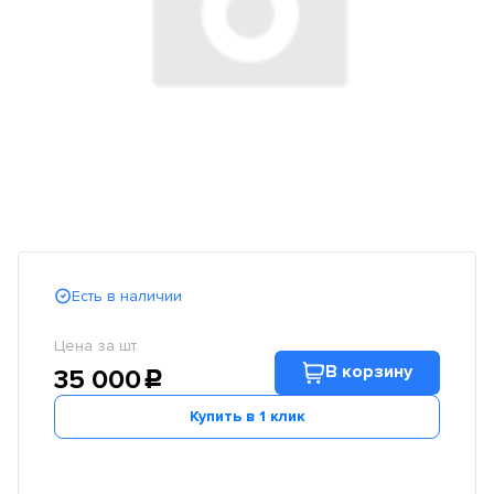
Есть в наличии
Цена за шт.
В корзину
35 000
c
Купить в 1 клик