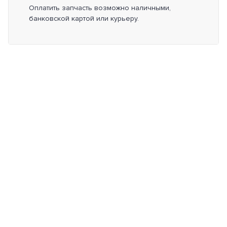
Оплатить запчасть возможно наличными,
банковской картой или курьеру.