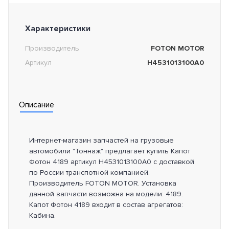
Характеристики
Производитель
FOTON MOTOR
Артикул
H4531013100A0
Описание
Интернет-магазин запчастей на грузовые
автомобили "Тоннаж" предлагает купить Капот
Фотон 4189 артикул H4531013100A0 с доставкой
по России транспотной компанией.
Производитель FOTON MOTOR. Установка
данной запчасти возможна на модели: 4189.
Капот Фотон 4189 входит в состав агрегатов:
Кабина.