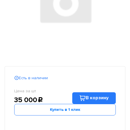
Есть в наличии
Цена за шт.
В корзину
35 000
c
Купить в 1 клик