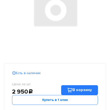
Есть в наличии
Цена за шт.
В корзину
2 950
c
Купить в 1 клик