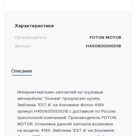
Характеристики
Производитель
FOTON MOTOR
Артикул
H450600000018
Описание
Интернет-магазин запчастей на грузовые
автомобили "Тоннаж" предлагает купить
Эмблема "EST A" на боковине Фотон 4189
артикул H450600000018 с доставкой по России
транспотной компанией. Производитель FOTON
MOTOR. Установка данной запчасти возможна
на модели: 4189. Эмблема "EST A" на боковине