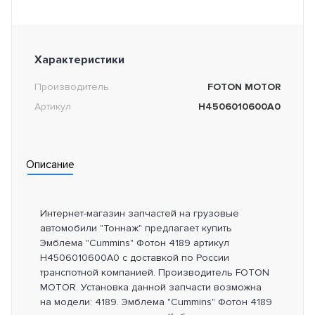
Характеристики
Производитель
FOTON MOTOR
Артикул
H4506010600A0
Описание
Интернет-магазин запчастей на грузовые
автомобили "Тоннаж" предлагает купить
Эмблема "Cummins" Фотон 4189 артикул
H4506010600A0 с доставкой по России
транспотной компанией. Производитель FOTON
MOTOR. Установка данной запчасти возможна
на модели: 4189. Эмблема "Cummins" Фотон 4189