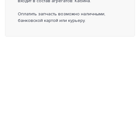
входит в состав агрегатов: Кабина.
Оплатить запчасть возможно наличными,
банковской картой или курьеру.