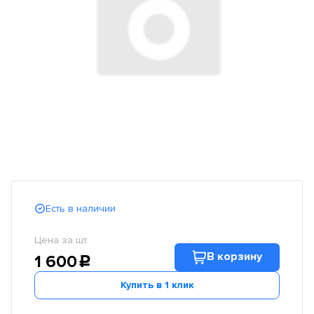
Есть в наличии
Цена за шт.
В корзину
1 600
c
Купить в 1 клик