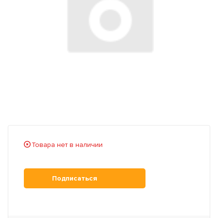
Товара нет в наличии
Подписаться