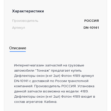
Характеристики
Производитель
РОССИЯ
Артикул
DN-10141
Описание
Интернет-магазин запчастей на грузовые
автомобили "Тоннаж" предлагает купить
Дефлекторы окон (к-кт 2шт) Фотон 4189 артикул
DN-10141 с доставкой по России транспотной
компанией. Производитель РОССИЯ. Установка
данной запчасти возможна на модели: 4189.
Дефлекторы окон (к-кт 2шт) Фотон 4189 входит в
состав агрегатов: Кабина.