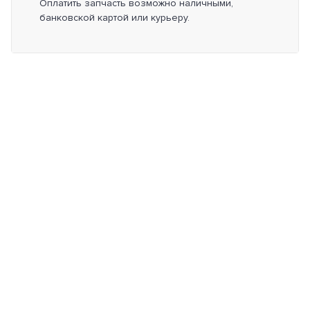
Оплатить запчасть возможно наличными,
банковской картой или курьеру.