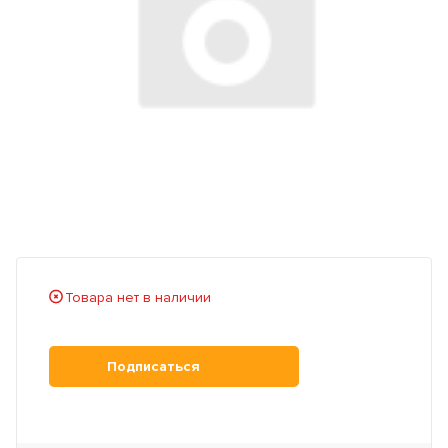
Товара нет в наличии
Подписаться