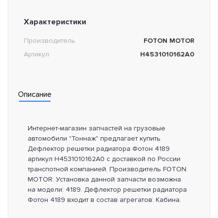
Характеристики
Производитель
FOTON MOTOR
Артикул
H4531010162A0
Описание
Интернет-магазин запчастей на грузовые
автомобили "Тоннаж" предлагает купить
Дефлектор решетки радиатора Фотон 4189
артикул H4531010162A0 с доставкой по России
транспотной компанией. Производитель FOTON
MOTOR. Установка данной запчасти возможна
на модели: 4189. Дефлектор решетки радиатора
Фотон 4189 входит в состав агрегатов: Кабина.