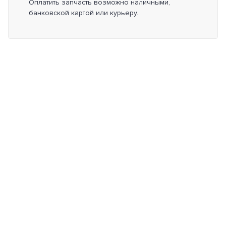
Оплатить запчасть возможно наличными,
банковской картой или курьеру.