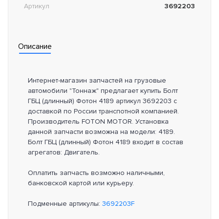
Артикул
3692203
Описание
Интернет-магазин запчастей на грузовые
автомобили "Тоннаж" предлагает купить Болт
ГБЦ (длинный) Фотон 4189 артикул 3692203 с
доставкой по России транспотной компанией.
Производитель FOTON MOTOR. Установка
данной запчасти возможна на модели: 4189.
Болт ГБЦ (длинный) Фотон 4189 входит в состав
агрегатов: Двигатель.
Оплатить запчасть возможно наличными,
банковской картой или курьеру.
Подменные артикулы:
3692203F