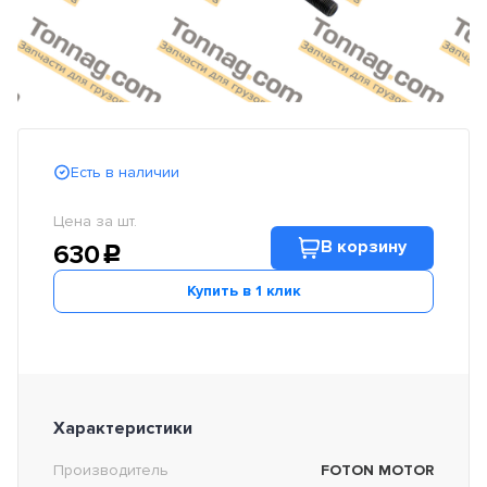
Есть в наличии
Цена за шт.
В корзину
630
c
Купить в 1 клик
Характеристики
Производитель
FOTON MOTOR