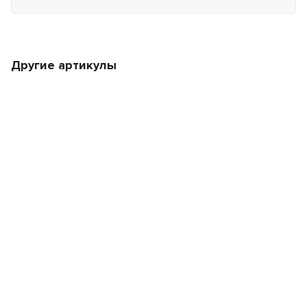
Другие артикулы