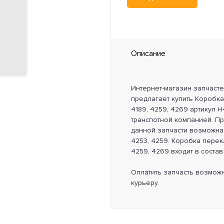
Описание
Интернет-магазин запчаст
предлагает купить Коробка
4189, 4259, 4269 артикул 
транспотной компанией. П
данной запчасти возможна н
4253, 4259. Коробка перек
4259, 4269 входит в состав
Оплатить запчасть возмож
курьеру.