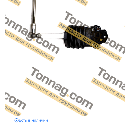
Есть в наличии