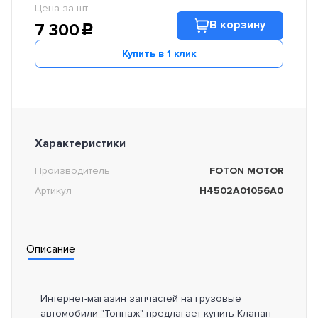
Цена за шт.
В корзину
7 300
c
Купить в 1 клик
Характеристики
Производитель
FOTON MOTOR
Артикул
H4502A01056A0
Описание
Интернет-магазин запчастей на грузовые
автомобили "Тоннаж" предлагает купить Клапан