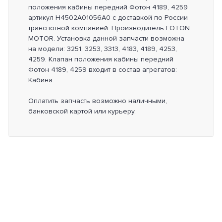
положения кабины передний Фотон 4189, 4259
артикул H4502A01056A0 с доставкой по России
транспотной компанией. Производитель FOTON
MOTOR. Установка данной запчасти возможна
на модели: 3251, 3253, 3313, 4183, 4189, 4253,
4259. Клапан положения кабины передний
Фотон 4189, 4259 входит в состав агрегатов:
Кабина.
Оплатить запчасть возможно наличными,
банковской картой или курьеру.