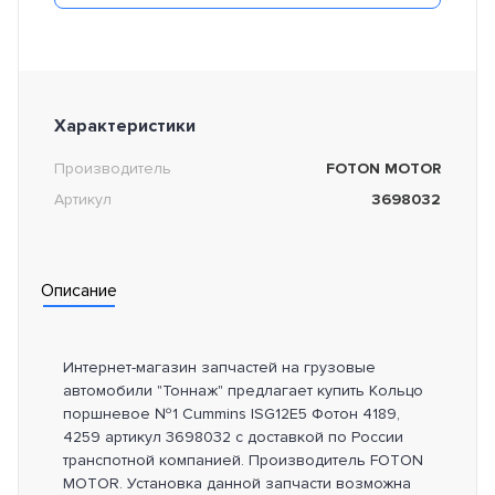
Характеристики
Производитель
FOTON MOTOR
Артикул
3698032
Описание
Интернет-магазин запчастей на грузовые
автомобили "Тоннаж" предлагает купить Кольцо
поршневое №1 Cummins ISG12E5 Фотон 4189,
4259 артикул 3698032 с доставкой по России
транспотной компанией. Производитель FOTON
MOTOR. Установка данной запчасти возможна