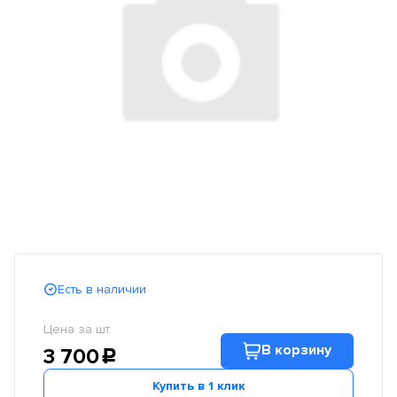
Есть в наличии
Цена за шт.
В корзину
3 700
c
Купить в 1 клик