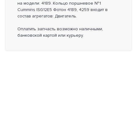
на модели: 4189. Кольцо поршневое №1
Cummins ISG12E5 Фотон 4189, 4259 входит в
состав агрегатов: Двигатель.
Оплатить запчасть возможно наличными,
банковской картой или курьеру.