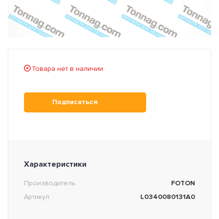
Товара нет в наличии
Подписаться
Характеристики
Производитель
FOTON
Артикул
L0340080131A0