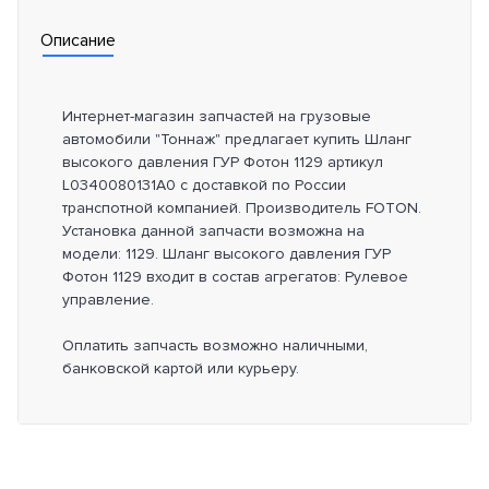
Описание
Интернет-магазин запчастей на грузовые
автомобили "Тоннаж" предлагает купить Шланг
высокого давления ГУР Фотон 1129 артикул
L0340080131A0 с доставкой по России
транспотной компанией. Производитель FOTON.
Установка данной запчасти возможна на
модели: 1129. Шланг высокого давления ГУР
Фотон 1129 входит в состав агрегатов: Рулевое
управление.
Оплатить запчасть возможно наличными,
банковской картой или курьеру.