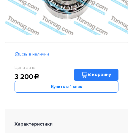
Есть в наличии
Цена за шт.
В корзину
3 200
c
Купить в 1 клик
Характеристики