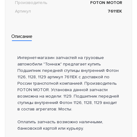
Производитель
FOTON MOTOR
Артикул
7611EK
Описание
Интернет-магазин запчастей на грузовые
автомобили "Тоннаж" предлагает купить
Подшипник передней ступицы внутренний Фотон
1126, 1128, 1129 артикул 7611EK с доставкой по
России транспотной компанией. Производитель
FOTON MOTOR. Установка данной запчасти
возможна на модели: 1129. Подшипник передней
ступицы внутренний Фотон 1126, 1128, 1129 входит
в состав агрегатов: Мосты.
Оплатить запчасть возможно наличными,
банковской картой или курьеру.