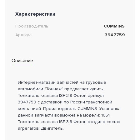
Характеристики
Производитель
CUMMINS
Артикул
3947759
Описание
Интернет-магазин запчастей на грузовые
автомобили "Тоннаж" предлагает купить
Толкатель клапана ISF 3.8 Фотон артикул
3947759 с доставкой по России транспотной
компанией. Производитель CUMMINS. Установка
данной запчасти возможна на модели: 1051.
Толкатель клапана ISF 3.8 Фотон входит в состав
агрегатов: Двигатель.