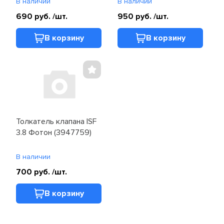
В наличии
В наличии
690 руб.
/шт.
950 руб.
/шт.
В корзину
В корзину
Толкатель клапана ISF
3.8 Фотон (3947759)
В наличии
700 руб.
/шт.
В корзину