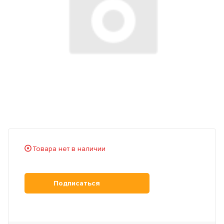
Товара нет в наличии
Подписаться