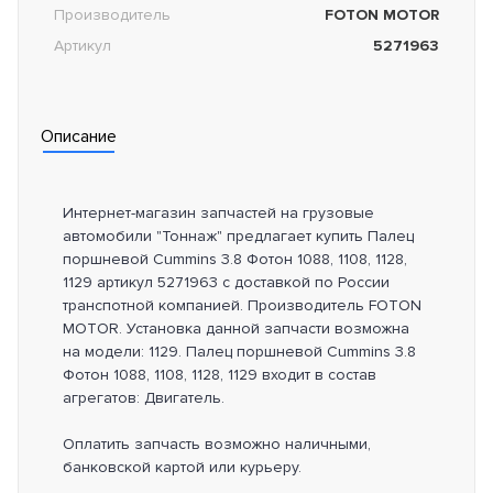
Производитель
FOTON MOTOR
Артикул
5271963
Описание
Интернет-магазин запчастей на грузовые
автомобили "Тоннаж" предлагает купить Палец
поршневой Cummins 3.8 Фотон 1088, 1108, 1128,
1129 артикул 5271963 с доставкой по России
транспотной компанией. Производитель FOTON
MOTOR. Установка данной запчасти возможна
на модели: 1129. Палец поршневой Cummins 3.8
Фотон 1088, 1108, 1128, 1129 входит в состав
агрегатов: Двигатель.
Оплатить запчасть возможно наличными,
банковской картой или курьеру.