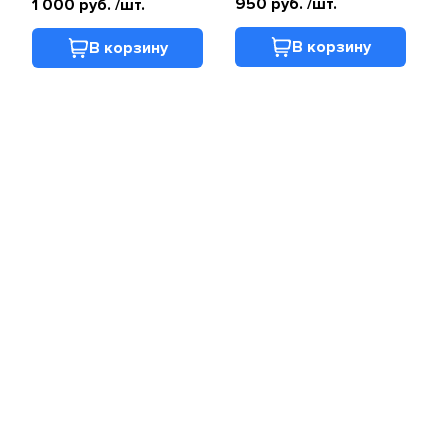
950 руб.
/шт.
1 000 руб.
/шт.
В корзину
В корзину