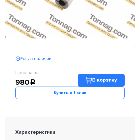
Есть в наличии
Цена за шт.
В корзину
980
c
Купить в 1 клик
Характеристики