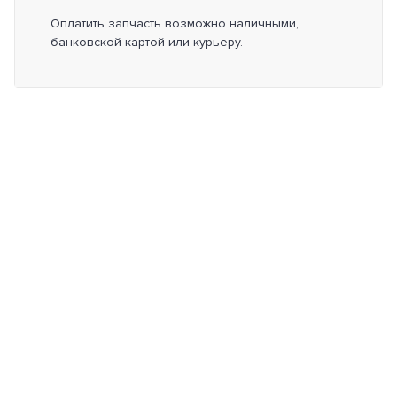
Оплатить запчасть возможно наличными,
банковской картой или курьеру.