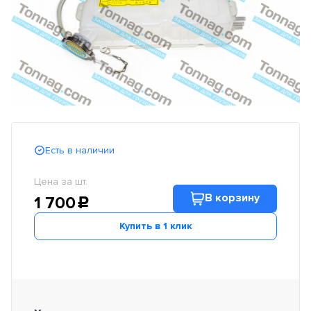
Есть в наличии
Цена за шт.
В корзину
1 700
c
Купить в 1 клик