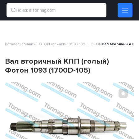
Каталог
Запчасти FOTON
Запчасти 1099 / 1093 FOTON
Вал вторичный КПП 
Вал вторичный КПП (голый)
Фотон 1093 (1700D-105)