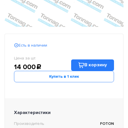
Есть в наличии
Цена за шт.
В корзину
14 000
c
Купить в 1 клик
Характеристики
Производитель
FOTON