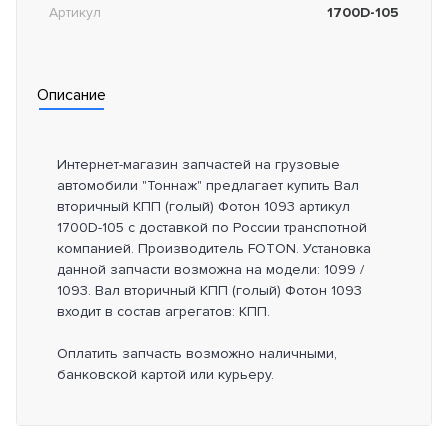
Артикул
1700D-105
Описание
Интернет-магазин запчастей на грузовые
автомобили "Тоннаж" предлагает купить Вал
вторичный КПП (голый) Фотон 1093 артикул
1700D-105 с доставкой по России транспотной
компанией. Производитель FOTON. Установка
данной запчасти возможна на модели: 1099 /
1093. Вал вторичный КПП (голый) Фотон 1093
входит в состав агрегатов: КПП.
Оплатить запчасть возможно наличными,
банковской картой или курьеру.