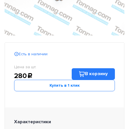
Есть в наличии
Цена за шт.
В корзину
280
c
Купить в 1 клик
Характеристики