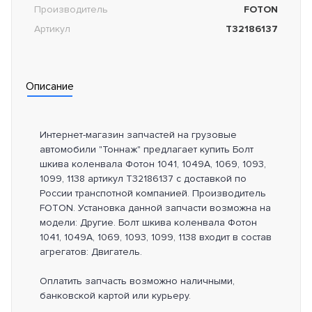
Производитель
FOTON
Артикул
T32186137
Описание
Интернет-магазин запчастей на грузовые
автомобили "Тоннаж" предлагает купить Болт
шкива коленвала Фотон 1041, 1049A, 1069, 1093,
1099, 1138 артикул T32186137 с доставкой по
России транспотной компанией. Производитель
FOTON. Установка данной запчасти возможна на
модели: Другие. Болт шкива коленвала Фотон
1041, 1049A, 1069, 1093, 1099, 1138 входит в состав
агрегатов: Двигатель.
Оплатить запчасть возможно наличными,
банковской картой или курьеру.