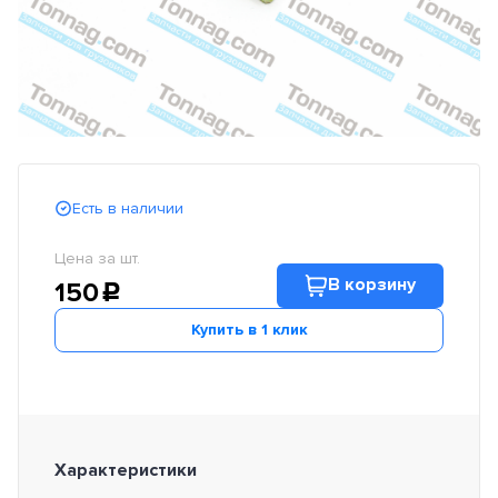
Есть в наличии
Цена за шт.
В корзину
150
c
Купить в 1 клик
Характеристики