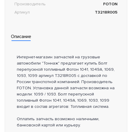
Производитель
FOTON
Артикул
T3218R005
Описание
Интернет-магазин запчастей на грузовые
автомобили "Тоннаж" предлагает купить Болт
перепускной топливный Фотон 1041, 1049A, 1069,
1093, 1099 артикул T3218R005 с доставкой по
России транспотной компанией. Производитель
FOTON. Установка данной запчасти возможна на
модели: 1099 / 1093. Болт перепускной
топливный Фотон 1041, 1049A, 1069, 1093, 1099
входит в состав агрегатов: Топливная система.
Оплатить запчасть возможно наличными,
банковской картой или курьеру.