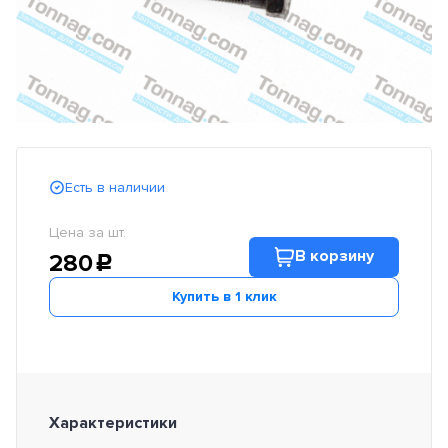
Есть в наличии
Цена за шт.
В корзину
280
c
Купить в 1 клик
Характеристики