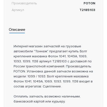
Производитель
FOTON
Артикул
T2185103
Описание
Интернет-магазин запчастей на грузовые
автомобили "Тоннаж" предлагает купить Болт
крепления маховика Фотон 1041, 1049A, 1069,
1093, 1099, 1138 артикул T2185103 с доставкой по
России транспотной компанией. Производитель
FOTON. Установка данной запчасти возможна на
модели: 1099 / 1093. Болт крепления маховика
Фотон 1041, 1049A, 1069, 1093, 1099, 1138 входит в
состав агрегатов: Сцепление.
Оплатить запчасть возможно наличными,
банковской картой или курьеру.