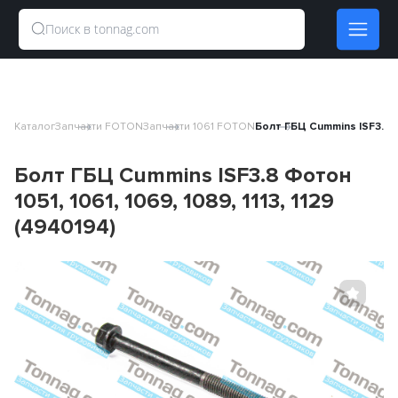
Каталог
Запчасти FOTON
Запчасти 1061 FOTON
Болт ГБЦ Cummins ISF3.8 Фо
Болт ГБЦ Cummins ISF3.8 Фотон
1051, 1061, 1069, 1089, 1113, 1129
(4940194)