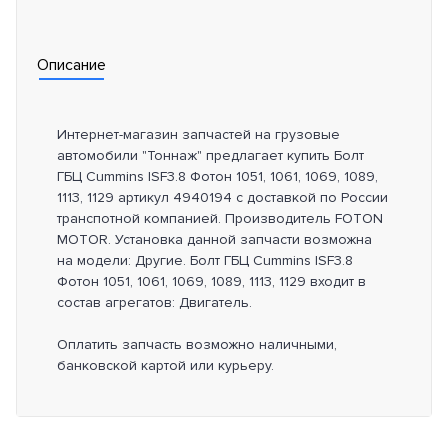
Описание
Интернет-магазин запчастей на грузовые
автомобили "Тоннаж" предлагает купить Болт
ГБЦ Cummins ISF3.8 Фотон 1051, 1061, 1069, 1089,
1113, 1129 артикул 4940194 с доставкой по России
транспотной компанией. Производитель FOTON
MOTOR. Установка данной запчасти возможна
на модели: Другие. Болт ГБЦ Cummins ISF3.8
Фотон 1051, 1061, 1069, 1089, 1113, 1129 входит в
состав агрегатов: Двигатель.
Оплатить запчасть возможно наличными,
банковской картой или курьеру.