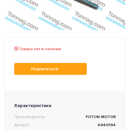
Товара нет в наличии
Подписаться
Характеристики
Производитель
FOTON MOTOR
Артикул
4940194