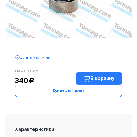
Есть в наличии
Цена за шт.
В корзину
340
c
Купить в 1 клик
Характеристики