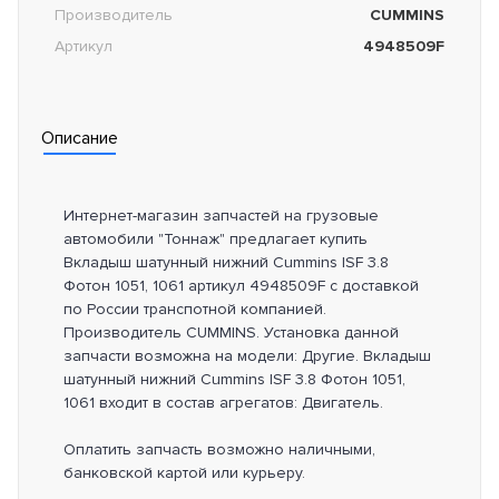
Производитель
CUMMINS
Артикул
4948509F
Описание
Интернет-магазин запчастей на грузовые
автомобили "Тоннаж" предлагает купить
Вкладыш шатунный нижний Cummins ISF 3.8
Фотон 1051, 1061 артикул 4948509F с доставкой
по России транспотной компанией.
Производитель CUMMINS. Установка данной
запчасти возможна на модели: Другие. Вкладыш
шатунный нижний Cummins ISF 3.8 Фотон 1051,
1061 входит в состав агрегатов: Двигатель.
Оплатить запчасть возможно наличными,
банковской картой или курьеру.