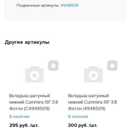
Подменные артикулы:
4948509
Другие артикулы
Вкладыш шатунный
Вкладыш шатунный
нижний Cummins ISF 3.8
нижний Cummins ISF 3.8
Фотон (C4948509)
Фотон (4948509)
В наличии
В наличии
295 руб.
/шт.
300 руб.
/шт.