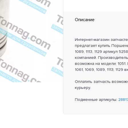
Описание
Интернет-магазин запчаст
предлагает купить Поршень 
1089, 1113, 1129 артикул 52
компанией. Производитель
возможна на модели: 1051.
1061, 1069, 1089, 1113, 1129
Оплатить запчасть возмож
курьеру.
Подменные артикулы:
2881