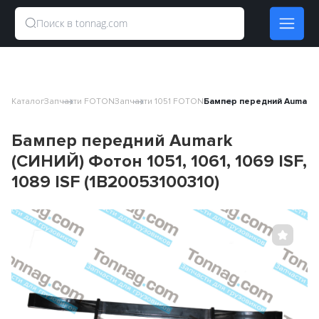
Каталог
Запчасти FOTON
Запчасти 1051 FOTON
Бампер передний Aumark (С
Бампер передний Aumark
(СИНИЙ) Фотон 1051, 1061, 1069 ISF,
1089 ISF (1B20053100310)