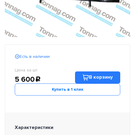
Есть в наличии
Цена за шт.
В корзину
5 600
c
Купить в 1 клик
Характеристики