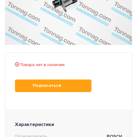
Товара нет в наличии
Подписаться
Характеристики
Производитель
BOSCH