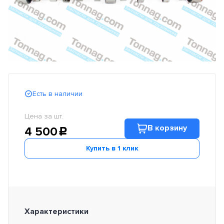
Есть в наличии
Цена за шт.
В корзину
4 500
c
Купить в 1 клик
Характеристики