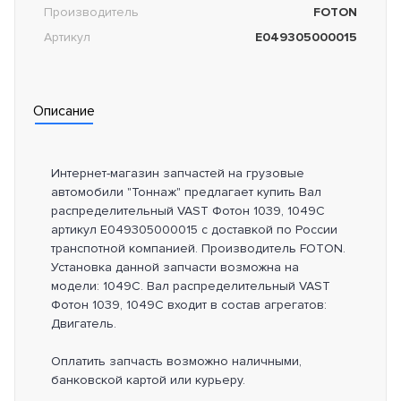
Производитель
FOTON
Артикул
E049305000015
Описание
Интернет-магазин запчастей на грузовые
автомобили "Тоннаж" предлагает купить Вал
распределительный VAST Фотон 1039, 1049C
артикул E049305000015 с доставкой по России
транспотной компанией. Производитель FOTON.
Установка данной запчасти возможна на
модели: 1049C. Вал распределительный VAST
Фотон 1039, 1049C входит в состав агрегатов:
Двигатель.
Оплатить запчасть возможно наличными,
банковской картой или курьеру.