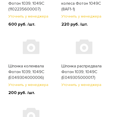
Фотон 1039, 1049C
колеса Фотон 1049C
(1102235600007)
(8AF1-1)
Уточнить у менеджера
Уточнить у менеджера
600 руб.
/шт.
220 руб.
/шт.
Шпонка коленвала
Шпонка распредвала
Фотон 1039, 1049C
Фотон 1039, 1049C
(E049304000006)
(E049305000017)
Уточнить у менеджера
Уточнить у менеджера
200 руб.
/шт.