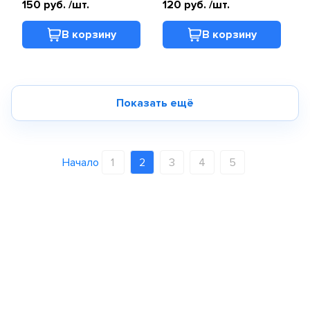
150 руб.
/шт.
120 руб.
/шт.
В корзину
В корзину
Показать ещё
Начало
1
2
3
4
5