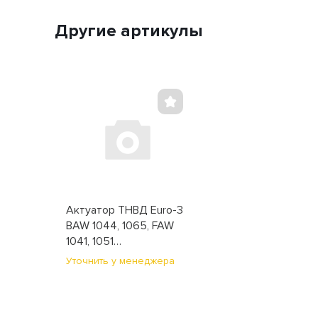
Другие артикулы
Актуатор ТНВД Euro-3
BAW 1044, 1065, FAW
1041, 1051
(0928400672)
Уточнить у менеджера