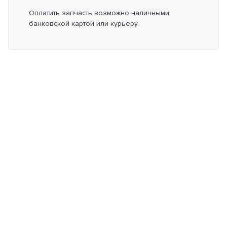
Оплатить запчасть возможно наличными,
банковской картой или курьеру.