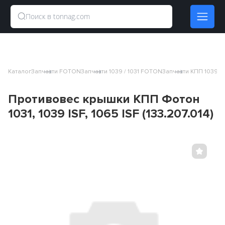
Каталог
Запчасти FOTON
Запчасти 1039 / 1031 FOTON
Запчасти КПП 1039 / 
Противовес крышки КПП Фотон
1031, 1039 ISF, 1065 ISF (133.207.014)