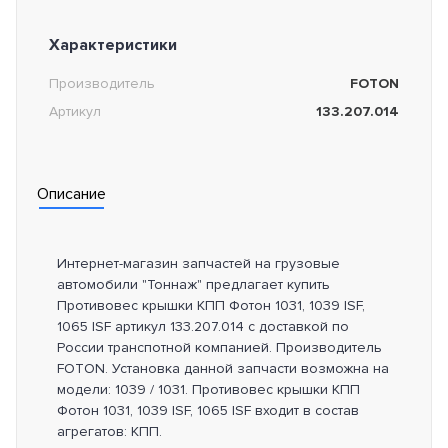
Характеристики
Производитель
FOTON
Артикул
133.207.014
Описание
Интернет-магазин запчастей на грузовые
автомобили "Тоннаж" предлагает купить
Противовес крышки КПП Фотон 1031, 1039 ISF,
1065 ISF артикул 133.207.014 с доставкой по
России транспотной компанией. Производитель
FOTON. Установка данной запчасти возможна на
модели: 1039 / 1031. Противовес крышки КПП
Фотон 1031, 1039 ISF, 1065 ISF входит в состав
агрегатов: КПП.