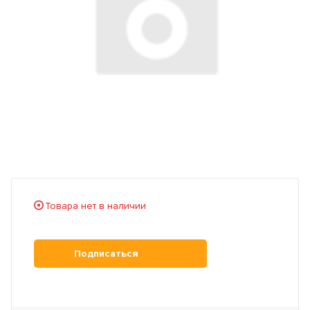
Товара нет в наличии
Подписаться