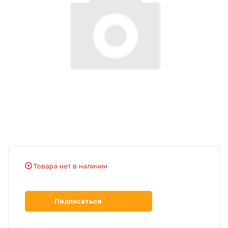
Товара нет в наличии
Подписаться