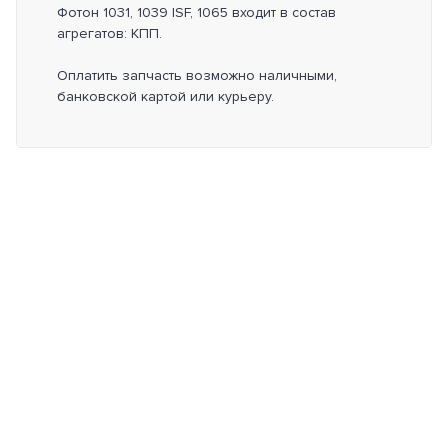
Фотон 1031, 1039 ISF, 1065 входит в состав
агрегатов: КПП.
Оплатить запчасть возможно наличными,
банковской картой или курьеру.