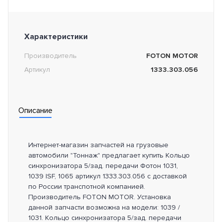
Характеристики
Производитель
FOTON MOTOR
Артикул
1333.303.056
Описание
Интернет-магазин запчастей на грузовые
автомобили "Тоннаж" предлагает купить Кольцо
синхронизатора 5/зад. передачи Фотон 1031,
1039 ISF, 1065 артикул 1333.303.056 с доставкой
по России транспотной компанией.
Производитель FOTON MOTOR. Установка
данной запчасти возможна на модели: 1039 /
1031. Кольцо синхронизатора 5/зад. передачи