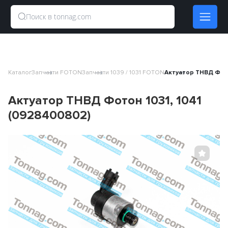
Каталог
Запчасти FOTON
Запчасти 1039 / 1031 FOTON
Актуатор ТНВД Фото
Актуатор ТНВД Фотон 1031, 1041
(0928400802)