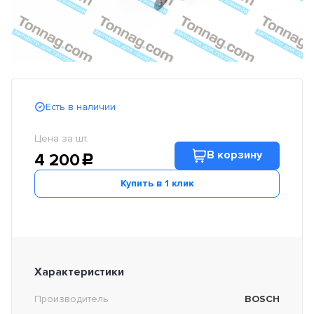
Есть в наличии
Цена за шт.
В корзину
4 200
c
Купить в 1 клик
Характеристики
Производитель
BOSCH