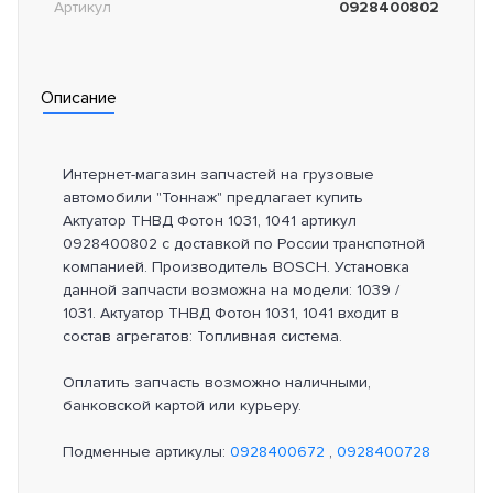
Артикул
0928400802
Описание
Интернет-магазин запчастей на грузовые
автомобили "Тоннаж" предлагает купить
Актуатор ТНВД Фотон 1031, 1041 артикул
0928400802 с доставкой по России транспотной
компанией. Производитель BOSCH. Установка
данной запчасти возможна на модели: 1039 /
1031. Актуатор ТНВД Фотон 1031, 1041 входит в
состав агрегатов: Топливная система.
Оплатить запчасть возможно наличными,
банковской картой или курьеру.
Подменные артикулы:
0928400672
,
0928400728