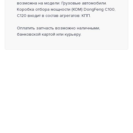
возможна на модели: Грузовые автомобили.
Коробка отбора мощности (КОМ) DongFeng C100,
C120 входит в состав агрегатов: КПП.
Оплатить запчасть возможно наличными,
банковской картой или курьеру.