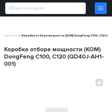
Каталог
FAW
Коробка отбора мощности (КОМ) DongFeng C100, C120 (QD
Коробка отбора мощности (КОМ)
DongFeng C100, C120 (QD40J-AH1-
001)