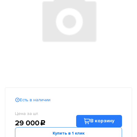
Есть в наличии
Цена за шт.
В корзину
29 000
c
Купить в 1 клик