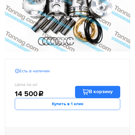
Есть в наличии
Цена за шт.
В корзину
14 500
c
Купить в 1 клик