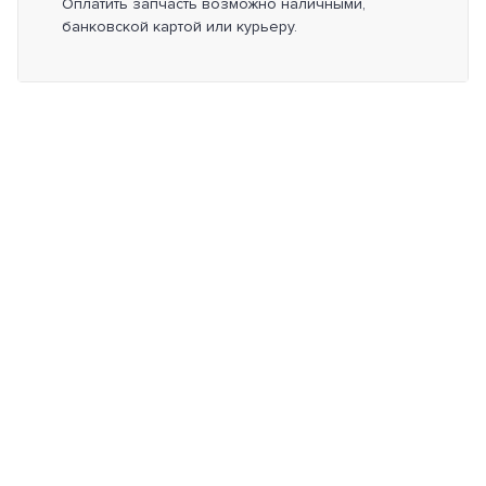
Оплатить запчасть возможно наличными,
банковской картой или курьеру.