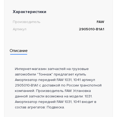
Характеристики
Производитель
FAW
Артикул
2905010-B1A1
Описание
Интернет-магазин запчастей на грузовые
автомобили "Тоннаж" предлагает купить
Амортизатор передний FAW 1031, 1041 артикул
2905010-B1A1 с доставкой по России транспотной
компанией. Производитель FAW. Установка
данной запчасти возможна на модели: 1031.
Амортизатор передний FAW 1031, 1041 входит в
состав агрегатов: Подвеска.