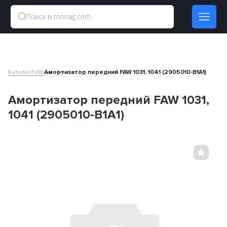
Каталог
FAW
Амортизатор передний FAW 1031, 1041 (2905010-B1A1)
Амортизатор передний FAW 1031,
1041 (2905010-B1A1)