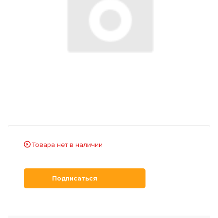
Товара нет в наличии
Подписаться