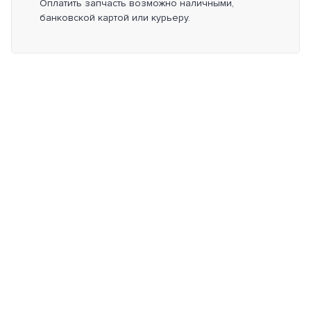
Оплатить запчасть возможно наличными,
банковской картой или курьеру.