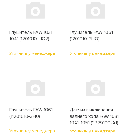
Глушитель FAW 1031,
Глушитель FAW 1051
1041 (1201010-HQ7)
(1201010-3HO)
Уточнить у менеджера
Уточнить у менеджера
Глушитель FAW 1061
Датчик выключения
(11201010-3H0)
заднего хода FAW 1031,
1041, 1051 (3729100-A1)
Уточнить у менеджера
Уточнить у менеджера