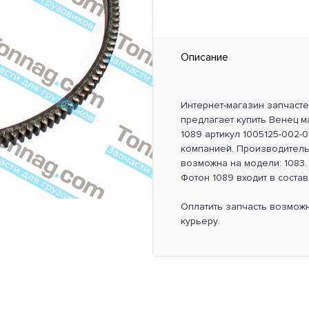
Описание
Интернет-магазин запчаст
предлагает купить Венец ма
1089 артикул 1005125-002-
компанией. Производитель
возможна на модели: 1083. 
Фотон 1089 входит в состав
Оплатить запчасть возмож
курьеру.