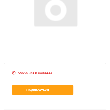
Товара нет в наличии
Подписаться