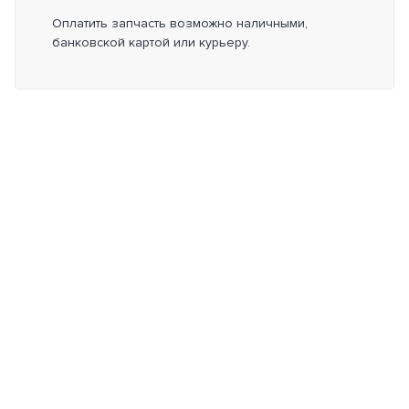
Оплатить запчасть возможно наличными,
банковской картой или курьеру.