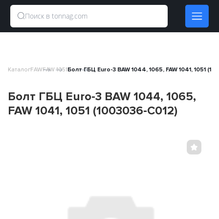
Каталог
FAW
FAW 1051
Болт ГБЦ Euro-3 BAW 1044, 1065, FAW 1041, 1051 (10
Болт ГБЦ Euro-3 BAW 1044, 1065,
FAW 1041, 1051 (1003036-C012)