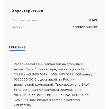
Характеристики
Производитель
BAW
Артикул
1003036-C012
Описание
Интернет-магазин запчастей на грузовые
автомобили "Тоннаж" предлагает купить Болт
ГБЦ Euro-3 BAW 1044, 1065, FAW 1041, 1051 артикул
1003036-C012 с доставкой по России
транспотной компанией. Производитель BAW.
Установка данной запчасти возможна на
модели: 1065. Болт ГБЦ Euro-3 BAW 1044, 1065,
FAW 1041, 1051 входит в состав агрегатов:
Двигатель.