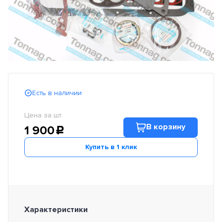
Есть в наличии
Цена за шт.
В корзину
1 900
c
Купить в 1 клик
Характеристики