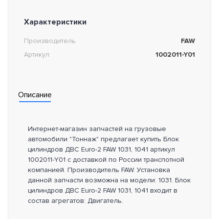
Характеристики
Производитель
FAW
Артикул
1002011-Y01
Описание
Интернет-магазин запчастей на грузовые
автомобили "Тоннаж" предлагает купить Блок
цилиндров ДВС Euro-2 FAW 1031, 1041 артикул
1002011-Y01 с доставкой по России транспотной
компанией. Производитель FAW. Установка
данной запчасти возможна на модели: 1031. Блок
цилиндров ДВС Euro-2 FAW 1031, 1041 входит в
состав агрегатов: Двигатель.