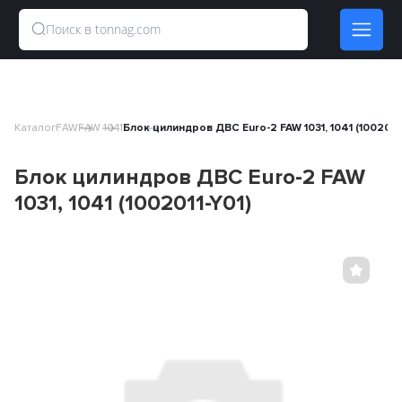
Каталог
FAW
FAW 1041
Блок цилиндров ДВС Euro-2 FAW 1031, 1041 (1002011-
Блок цилиндров ДВС Euro-2 FAW
1031, 1041 (1002011-Y01)