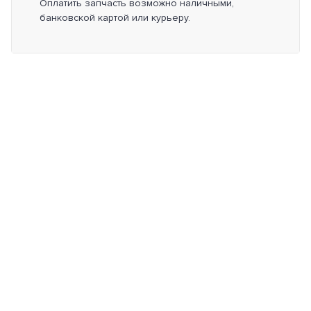
Оплатить запчасть возможно наличными,
банковской картой или курьеру.