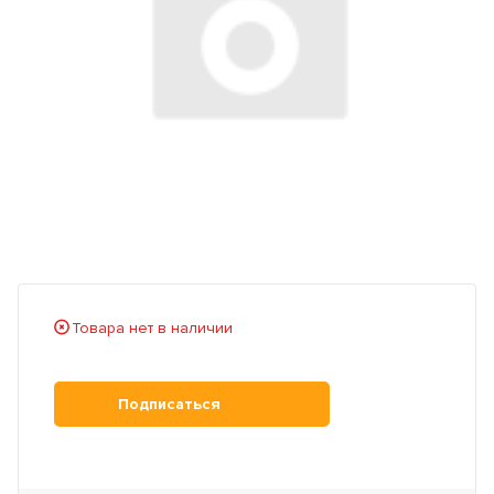
Товара нет в наличии
Подписаться