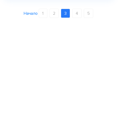
Начало
1
2
3
4
5